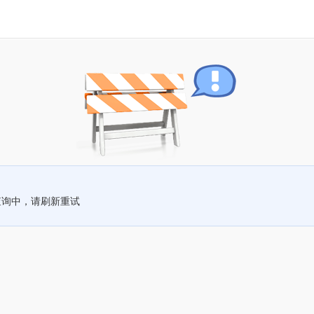
查询中，请刷新重试