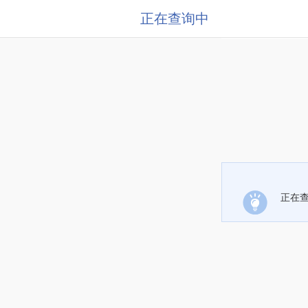
正在查询中
正在