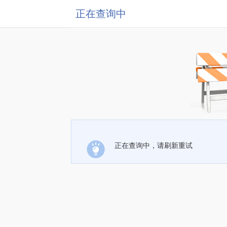
正在查询中
正在查询中，请刷新重试